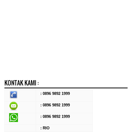
KONTAK KAMI :
: 0896 9892 1999
: 0896 9892 1999
:
0896 9892 1999
: RIO