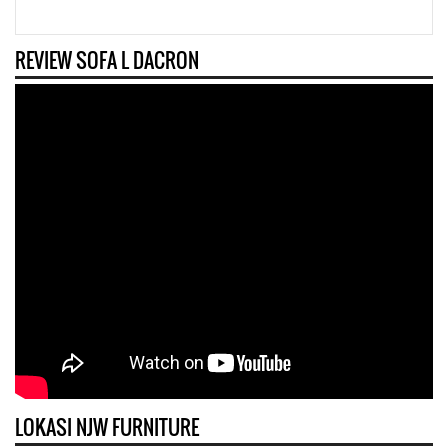
REVIEW SOFA L DACRON
LOKASI NJW FURNITURE