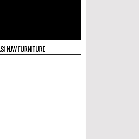
SI NJW FURNITURE