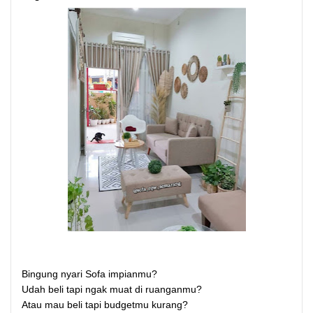
Bingung nyari Sofa impianmu?
Udah beli tapi ngak muat di ruanganmu?
Atau mau beli tapi budgetmu kurang?