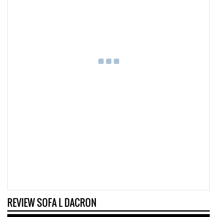
REVIEW SOFA L DACRON