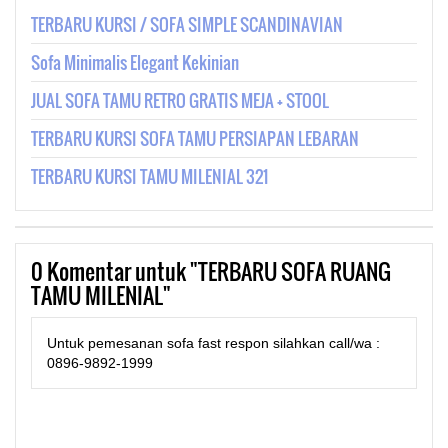
TERBARU KURSI / SOFA SIMPLE SCANDINAVIAN
Sofa Minimalis Elegant Kekinian
JUAL SOFA TAMU RETRO GRATIS MEJA + STOOL
TERBARU KURSI SOFA TAMU PERSIAPAN LEBARAN
TERBARU KURSI TAMU MILENIAL 321
0
Komentar untuk "TERBARU SOFA RUANG
TAMU MILENIAL"
Untuk pemesanan sofa fast respon silahkan call/wa :
0896-9892-1999