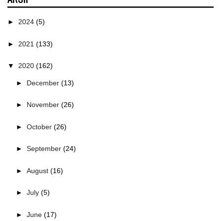
►
2024
(5)
►
2021
(133)
▼
2020
(162)
►
December
(13)
►
November
(26)
►
October
(26)
►
September
(24)
►
August
(16)
►
July
(5)
►
June
(17)