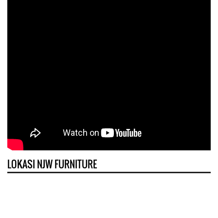
LOKASI NJW FURNITURE