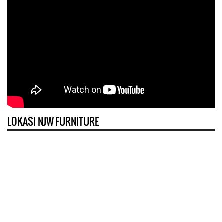
LOKASI NJW FURNITURE