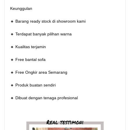
Keunggulan
🔸 Barang ready stock di showroom kami
🔸 Terdapat banyak pilihan warna
🔸 Kualitas terjamin
🔸 Free bantal sofa
🔸 Free Ongkir area Semarang
🔸 Produk buatan sendiri
🔸 Dibuat dengan tenaga profesional