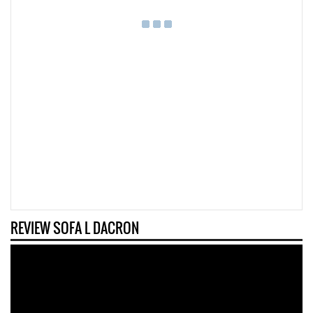
REVIEW SOFA L DACRON