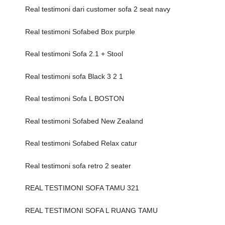
Real testimoni dari customer sofa 2 seat navy
Real testimoni Sofabed Box purple
Real testimoni Sofa 2.1 + Stool
Real testimoni sofa Black 3 2 1
Real testimoni Sofa L BOSTON
Real testimoni Sofabed New Zealand
Real testimoni Sofabed Relax catur
Real testimoni sofa retro 2 seater
REAL TESTIMONI SOFA TAMU 321
REAL TESTIMONI SOFA L RUANG TAMU