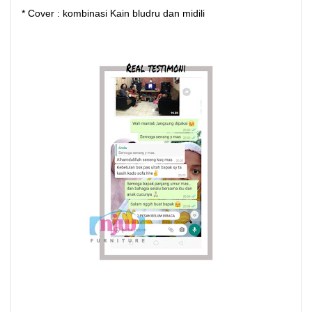
* Cover : kombinasi Kain bludru dan midili