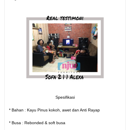
Spesifikasi
* Bahan : Kayu Pinus kokoh, awet dan Anti Rayap
* Busa : Rebonded & soft busa