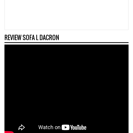
REVIEW SOFA L DACRON