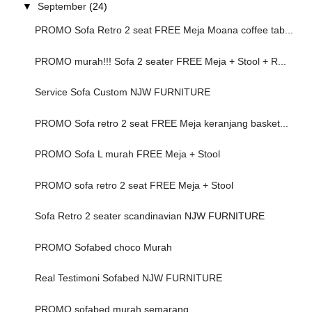
▼
September
(24)
PROMO Sofa Retro 2 seat FREE Meja Moana coffee tab...
PROMO murah!!! Sofa 2 seater FREE Meja + Stool + R...
Service Sofa Custom NJW FURNITURE
PROMO Sofa retro 2 seat FREE Meja keranjang basket...
PROMO Sofa L murah FREE Meja + Stool
PROMO sofa retro 2 seat FREE Meja + Stool
Sofa Retro 2 seater scandinavian NJW FURNITURE
PROMO Sofabed choco Murah
Real Testimoni Sofabed NJW FURNITURE
PROMO sofabed murah semarang