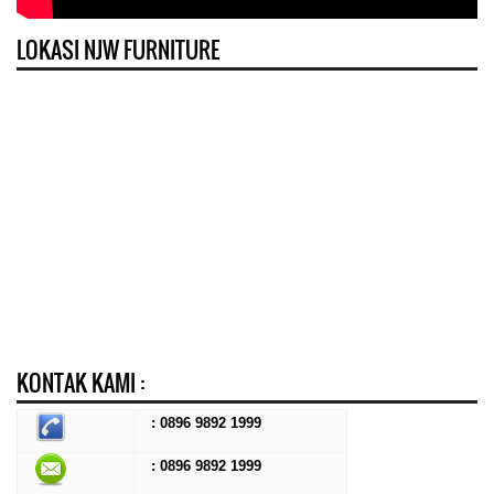
LOKASI NJW FURNITURE
KONTAK KAMI :
: 0896 9892 1999
: 0896 9892 1999