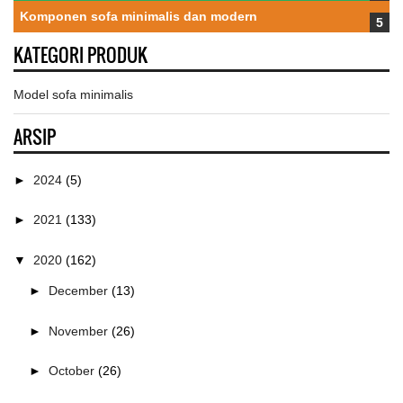
Komponen sofa minimalis dan modern
KATEGORI PRODUK
Model sofa minimalis
ARSIP
►
2024
(5)
►
2021
(133)
▼
2020
(162)
►
December
(13)
►
November
(26)
►
October
(26)