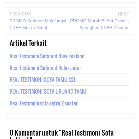
PREVIOUS
NEXT
PROMO Sofabed Multifungsi
PROMO Murah!!!! Set Divan +
FREE Meja + Stool
Springbed FREE 2 bantal
Artikel Terkait
Real testimoni Sofabed New Zealand
Real testimoni Sofabed Relax catur
REAL TESTIMONI SOFA TAMU 321
REAL TESTIMONI SOFA L RUANG TAMU
Real testimoni sofa retro 2 seater
0
Komentar untuk "Real Testimoni Sofa