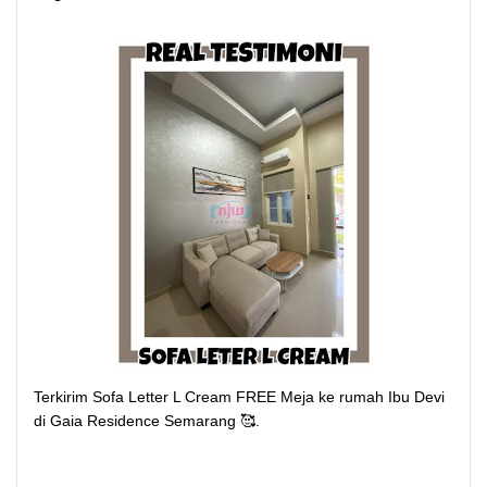
Terkirim Sofa Letter L Cream FREE Meja ke rumah Ibu Devi
di Gaia Residence Semarang 🥰.