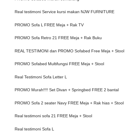
Real testimoni Service kursi makan NJW FURNITURE
PROMO Sofa L FREE Meja + Rak TV
PROMO Sofa Retro 21 FREE Meja + Rak Buku
REAL TESTIMONI dan PROMO Sofabed Free Meja + Stool
PROMO Sofabed Multifungsi FREE Meja + Stool
Real Testimoni Sofa Letter L
PROMO Murah!!!! Set Divan + Springbed FREE 2 bantal
PROMO Sofa 2 seater Navy FREE Meja + Rak hias + Stool
Real testimoni sofa 21 FREE Meja + Stool
Real testimoni Sofa L