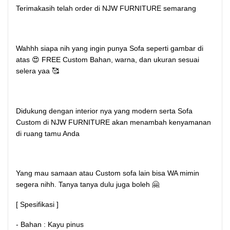
Terimakasih telah order di NJW FURNITURE semarang
Wahhh siapa nih yang ingin punya Sofa seperti gambar di
atas 😍 FREE Custom Bahan, warna, dan ukuran sesuai
selera yaa 🥰
Didukung dengan interior nya yang modern serta Sofa
Custom di NJW FURNITURE akan menambah kenyamanan
di ruang tamu Anda
Yang mau samaan atau Custom sofa lain bisa WA mimin
segera nihh. Tanya tanya dulu juga boleh 🤗
[ Spesifikasi ]
- Bahan : Kayu pinus