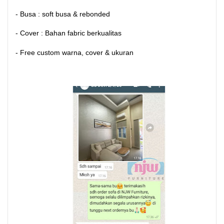
- Busa : soft busa & rebonded
- Cover : Bahan fabric berkualitas
- Free custom warna, cover & ukuran