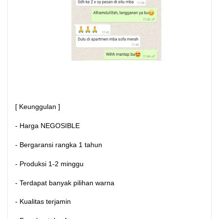
[ Keunggulan ]
- Harga NEGOSIBLE
- Bergaransi rangka 1 tahun
- Produksi 1-2 minggu
- Terdapat banyak pilihan warna
- Kualitas terjamin