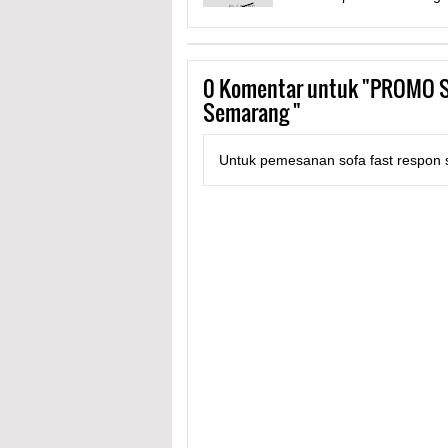
0
Komentar untuk "PROMO So
Semarang "
Untuk pemesanan sofa fast respon s