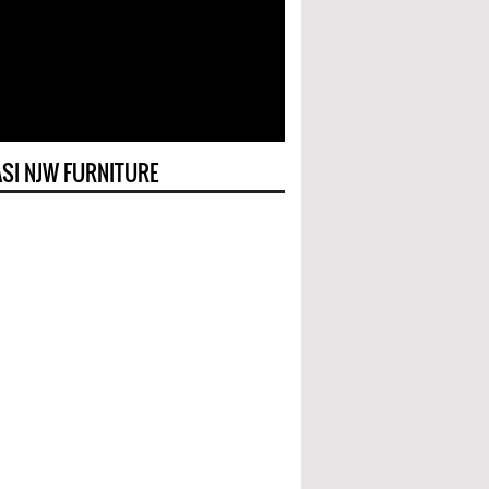
SI NJW FURNITURE