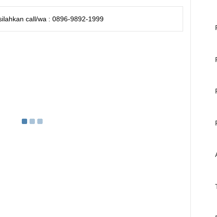
ilahkan call/wa : 0896-9892-1999