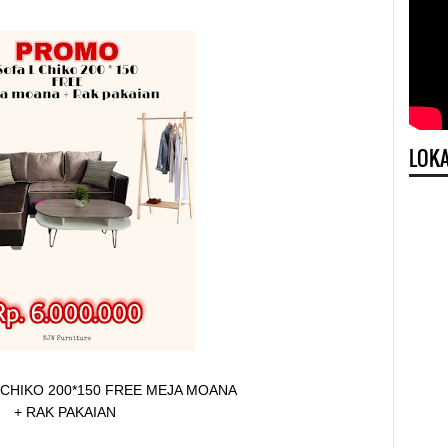
LOKA
 CHIKO 200*150 FREE MEJA MOANA
+ RAK PAKAIAN