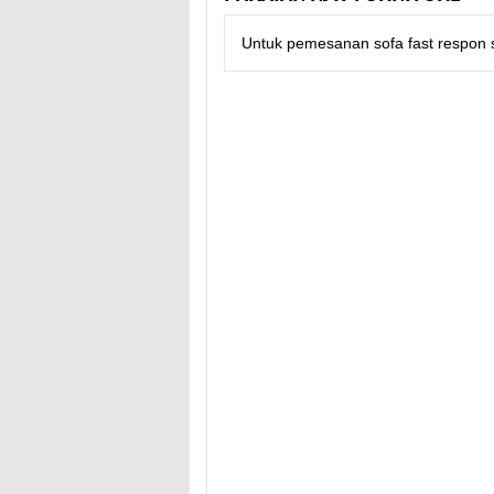
Untuk pemesanan sofa fast respon s