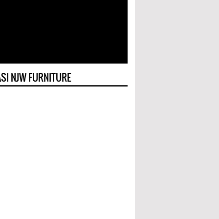
SI NJW FURNITURE