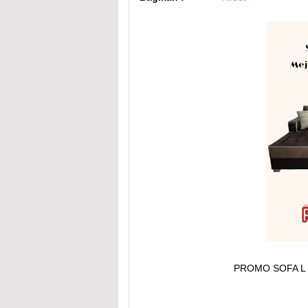
PROMO SOFA L