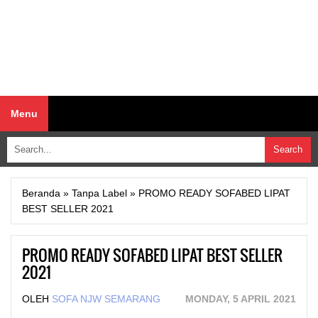
Menu
Beranda
»
Tanpa Label
»
PROMO READY SOFABED LIPAT
BEST SELLER 2021
PROMO READY SOFABED LIPAT BEST SELLER
2021
OLEH
SOFA NJW SEMARANG
MONDAY, 5 APRIL 2021