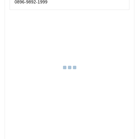
0896-9892-1999