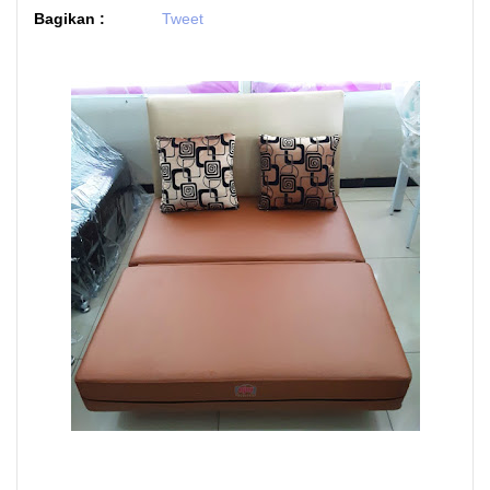
Bagikan :
Tweet