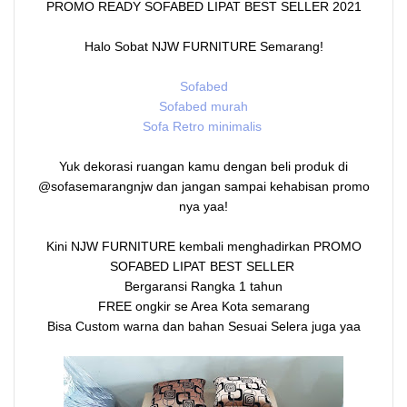
PROMO READY SOFABED LIPAT BEST SELLER 2021
Halo Sobat NJW FURNITURE Semarang!
Sofabed
Sofabed murah
Sofa Retro minimalis
Yuk dekorasi ruangan kamu dengan beli produk di
@sofasemarangnjw dan jangan sampai kehabisan promo
nya yaa!
Kini NJW FURNITURE kembali menghadirkan PROMO
SOFABED LIPAT BEST SELLER
Bergaransi Rangka 1 tahun
FREE ongkir se Area Kota semarang
Bisa Custom warna dan bahan Sesuai Selera juga yaa