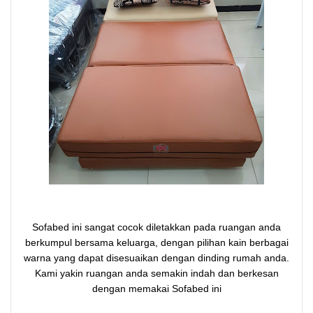
Sofabed ini sangat cocok diletakkan pada ruangan anda
berkumpul bersama keluarga, dengan pilihan kain berbagai
warna yang dapat disesuaikan dengan dinding rumah anda.
Kami yakin ruangan anda semakin indah dan berkesan
dengan memakai Sofabed ini