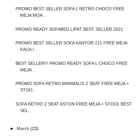
PROMO BEST SELLER SOFA L RETRO CHOCO FREE
MEJA MOA...
PROMO READY SOFABED LIPAT BEST SELLER 2021
PROMO BEST SELLER SOFA KANTOR 211 FREE MEJA
KACA I...
BEST SELLER!!! PROMO READY SOFA L CHOCO FREE
MEJA ...
PROMO SOFA RETRO MINIMALIS 2 SEAT FREE MEJA +
STOO...
SOFA RETRO 2 SEAT ASTON FREE MEJA + STOOL BEST
SEL...
►
March
(23)