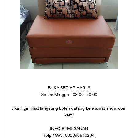
BUKA SETIAP HARI !!
Senin~Minggu : 08.00–20.00
Jika ingin lihat langsung boleh datang ke alamat showroom
kami
INFO PEMESANAN
Telp / WA : 081390640204