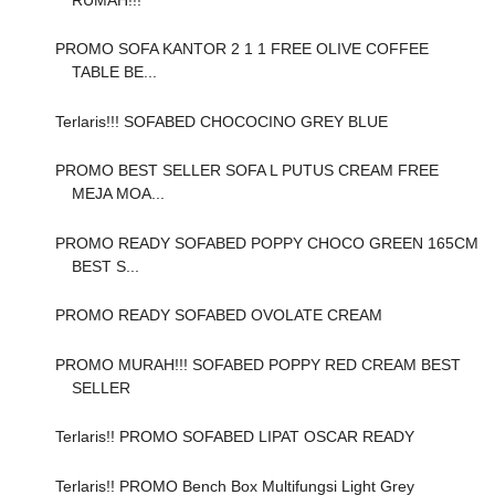
PROMO SOFA KANTOR 2 1 1 FREE OLIVE COFFEE
TABLE BE...
Terlaris!!! SOFABED CHOCOCINO GREY BLUE
PROMO BEST SELLER SOFA L PUTUS CREAM FREE
MEJA MOA...
PROMO READY SOFABED POPPY CHOCO GREEN 165CM
BEST S...
PROMO READY SOFABED OVOLATE CREAM
PROMO MURAH!!! SOFABED POPPY RED CREAM BEST
SELLER
Terlaris!! PROMO SOFABED LIPAT OSCAR READY
Terlaris!! PROMO Bench Box Multifungsi Light Grey