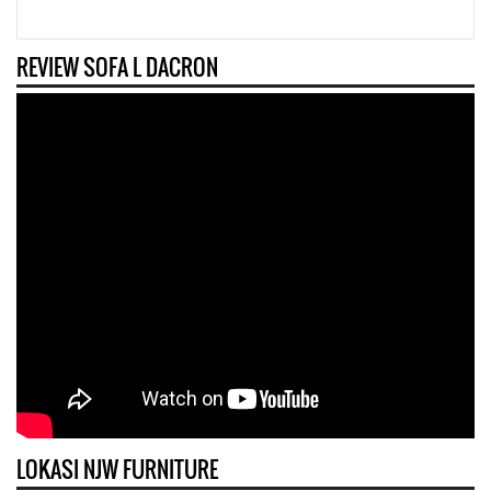
REVIEW SOFA L DACRON
LOKASI NJW FURNITURE