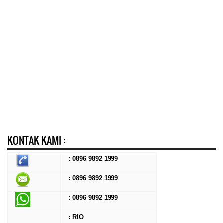
KONTAK KAMI :
: 0896 9892 1999
: 0896 9892 1999
:
0896 9892 1999
: RIO