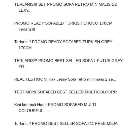
TERLARIS!!! SET PROMO SOFA RETRO MINIMALIS D2
LEXY...
PROMO READY SOFABED TURKISH CHOCO 170CM
Terlaris!!!
Terlaris!!! PROMO READY SOFABED TURKISH GREY
170CM
TERLARIS!!! PROMO BEST SELLER SOFA L PUTUS GREY
FR...
REAL TESTIMONI Kak Jessy Sofa retro minimalis 2 se...
TESTIMONI SOFABED BEST SELLER MULTICOLOURR
Kini kembali Hadir PROMO SOFABED MULTI
COLOURFULL ...
Terlaris!!! PROMO BEST SELLER SOFA 211 FREE MEJA