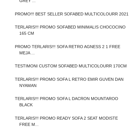
GREY ...
PROMO!!! BEST SELLER SOFABED MULTICOLOURR 2021
TERLARIS!!! PROMO SOFABED MINIMALIS CHOCOCINO
165 CM
PROMO TERLARIS!!! SOFA RETRO AGNESS 2 1 FREE
MEJA ...
TESTIMONI CUSTOM SOFABED MULTICOLOURR 170CM
TERLARIS!!! PROMO SOFA L RETRO EMIR GUVEN DAN
NYAMAN
TERLARIS!!! PROMO SOFA L DACRON MOUNTAROO
BLACK
TERLARIS!!! PROMO READY SOFA 2 SEAT MODISTE
FREE M...