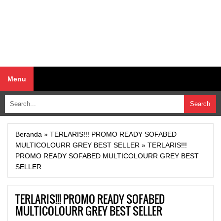
Menu
Beranda
»
TERLARIS!!! PROMO READY SOFABED
MULTICOLOURR GREY BEST SELLER
»
TERLARIS!!!
PROMO READY SOFABED MULTICOLOURR GREY BEST
SELLER
TERLARIS!!! PROMO READY SOFABED
MULTICOLOURR GREY BEST SELLER