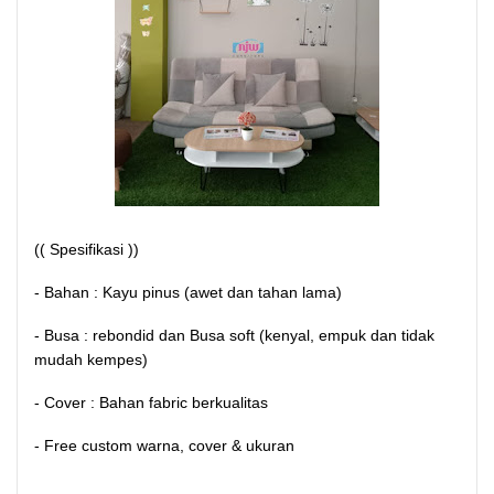
(( Spesifikasi ))
- Bahan : Kayu pinus (awet dan tahan lama)
- Busa : rebondid dan Busa soft (kenyal, empuk dan tidak
mudah kempes)
- Cover : Bahan fabric berkualitas
- Free custom warna, cover & ukuran