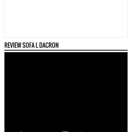
REVIEW SOFA L DACRON