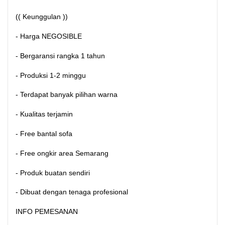
(( Keunggulan ))
- Harga NEGOSIBLE
- Bergaransi rangka 1 tahun
- Produksi 1-2 minggu
- Terdapat banyak pilihan warna
- Kualitas terjamin
- Free bantal sofa
- Free ongkir area Semarang
- Produk buatan sendiri
- Dibuat dengan tenaga profesional
INFO PEMESANAN