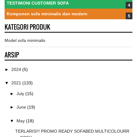
TESTIMONI CUSTOMER SOFA
Komponen sofa minimalis dan modern
KATEGORI PRODUK
Model sofa minimalis
ARSIP
►
2024
(5)
▼
2021
(133)
►
July
(15)
►
June
(19)
▼
May
(18)
TERLARIS!!! PROMO READY SOFABED MULTICOLOURR