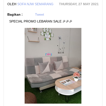
OLEH
SOFA NJW SEMARANG
THURSDAY, 27 MAY 2021
Bagikan :
Tweet
SPECIAL PROMO LEBARAN SALE 🎉🎉🎉