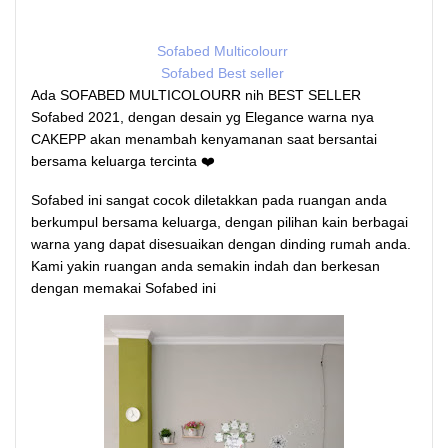
Sofabed Multicolourr
Sofabed Best seller
Ada SOFABED MULTICOLOURR nih BEST SELLER
Sofabed 2021, dengan desain yg Elegance warna nya
CAKEPP akan menambah kenyamanan saat bersantai
bersama keluarga tercinta ❤️
Sofabed ini sangat cocok diletakkan pada ruangan anda
berkumpul bersama keluarga, dengan pilihan kain berbagai
warna yang dapat disesuaikan dengan dinding rumah anda.
Kami yakin ruangan anda semakin indah dan berkesan
dengan memakai Sofabed ini