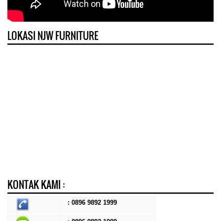
LOKASI NJW FURNITURE
KONTAK KAMI :
: 0896 9892 1999