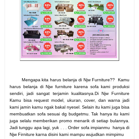
Mengapa kita harus belanja di Njw Furniture?? Kamu
harus belanja di Njw furniture karena sofa kami produksi
sendiri, jadi sangat terjamin kualitasnya.Di Njw Furniture
Kamu bisa request model, ukuran, cover, dan warna jadi
kami jamin kamu ngak bakal nyesel. Selain itu kami juga bisa
membuatkan sofa sesuai dg budgetmu. Tak hanya itu kami
juga selalu memberikan promo menarik di setiap bulannya.
Jadi tunggu apa lagi, yuk . . . Order sofa impianmu hanya di
Njw Firniture karna disini kami mampu wujudkan mimpimu