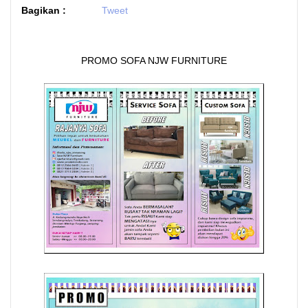
Bagikan :
Tweet
PROMO SOFA NJW FURNITURE