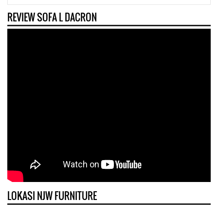
REVIEW SOFA L DACRON
LOKASI NJW FURNITURE