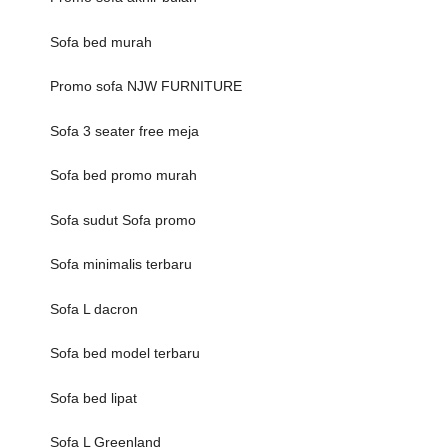
Sofa bed murah
Promo sofa NJW FURNITURE
Sofa 3 seater free meja
Sofa bed promo murah
Sofa sudut Sofa promo
Sofa minimalis terbaru
Sofa L dacron
Sofa bed model terbaru
Sofa bed lipat
Sofa L Greenland