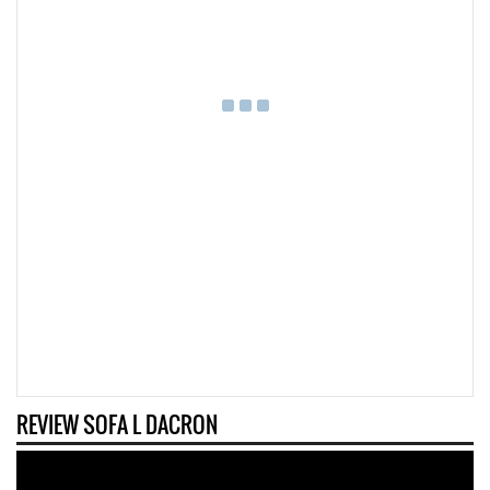
REVIEW SOFA L DACRON