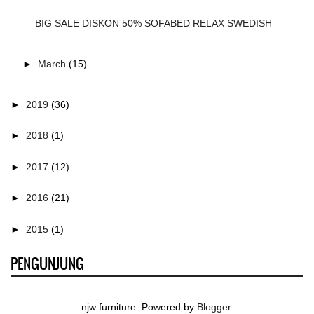
BIG SALE DISKON 50% SOFABED RELAX SWEDISH
►
March
(15)
►
2019
(36)
►
2018
(1)
►
2017
(12)
►
2016
(21)
►
2015
(1)
PENGUNJUNG
njw furniture. Powered by
Blogger
.