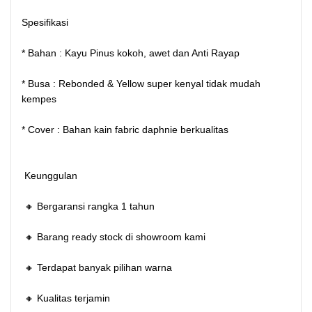
Spesifikasi
* Bahan : Kayu Pinus kokoh, awet dan Anti Rayap
* Busa : Rebonded & Yellow super kenyal tidak mudah
kempes
* Cover : Bahan kain fabric daphnie berkualitas
Keunggulan
🔸 Bergaransi rangka 1 tahun
🔸 Barang ready stock di showroom kami
🔸 Terdapat banyak pilihan warna
🔸 Kualitas terjamin