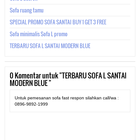
Sofa ruang tamu
SPECIAL PROMO SOFA SANTAI BUY 1 GET 3 FREE
Sofa minimalis Sofa L promo
TERBARU SOFA L SANTAI MODERN BLUE
0
Komentar untuk "TERBARU SOFA L SANTAI
MODERN BLUE "
Untuk pemesanan sofa fast respon silahkan call/wa :
0896-9892-1999