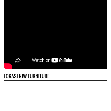
LOKASI NJW FURNITURE