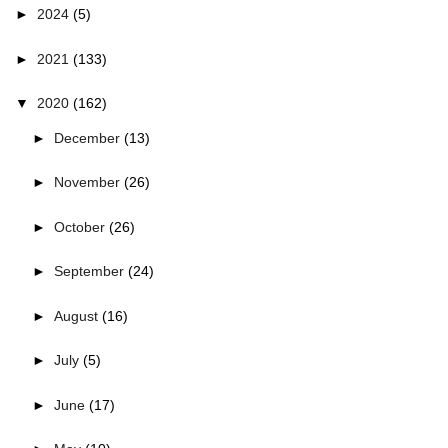
►
2024
(5)
►
2021
(133)
▼
2020
(162)
►
December
(13)
►
November
(26)
►
October
(26)
►
September
(24)
►
August
(16)
►
July
(5)
►
June
(17)