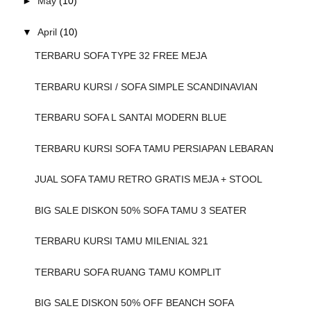
►
May
(10)
▼
April
(10)
TERBARU SOFA TYPE 32 FREE MEJA
TERBARU KURSI / SOFA SIMPLE SCANDINAVIAN
TERBARU SOFA L SANTAI MODERN BLUE
TERBARU KURSI SOFA TAMU PERSIAPAN LEBARAN
JUAL SOFA TAMU RETRO GRATIS MEJA + STOOL
BIG SALE DISKON 50% SOFA TAMU 3 SEATER
TERBARU KURSI TAMU MILENIAL 321
TERBARU SOFA RUANG TAMU KOMPLIT
BIG SALE DISKON 50% OFF BEANCH SOFA