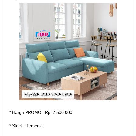
* Harga PROMO : Rp. 7.500.000
* Stock : Tersedia