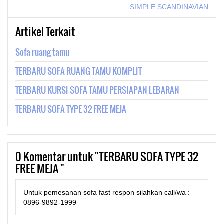
SIMPLE SCANDINAVIAN
Artikel Terkait
Sofa ruang tamu
TERBARU SOFA RUANG TAMU KOMPLIT
TERBARU KURSI SOFA TAMU PERSIAPAN LEBARAN
TERBARU SOFA TYPE 32 FREE MEJA
0
Komentar untuk "TERBARU SOFA TYPE 32
FREE MEJA "
Untuk pemesanan sofa fast respon silahkan call/wa :
0896-9892-1999