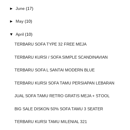
►
June
(17)
►
May
(10)
▼
April
(10)
TERBARU SOFA TYPE 32 FREE MEJA
TERBARU KURSI / SOFA SIMPLE SCANDINAVIAN
TERBARU SOFA L SANTAI MODERN BLUE
TERBARU KURSI SOFA TAMU PERSIAPAN LEBARAN
JUAL SOFA TAMU RETRO GRATIS MEJA + STOOL
BIG SALE DISKON 50% SOFA TAMU 3 SEATER
TERBARU KURSI TAMU MILENIAL 321