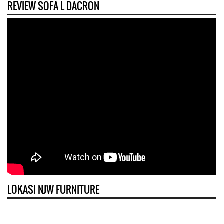
REVIEW SOFA L DACRON
LOKASI NJW FURNITURE