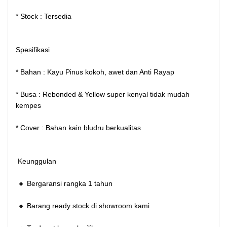
* Stock : Tersedia
Spesifikasi
* Bahan : Kayu Pinus kokoh, awet dan Anti Rayap
* Busa : Rebonded & Yellow super kenyal tidak mudah
kempes
* Cover : Bahan kain bludru berkualitas
Keunggulan
🔸 Bergaransi rangka 1 tahun
🔸 Barang ready stock di showroom kami