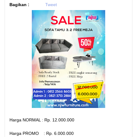
Bagikan :
Tweet
Harga NORMAL : Rp. 12.000.000
Harga PROMO : Rp. 6.000.000