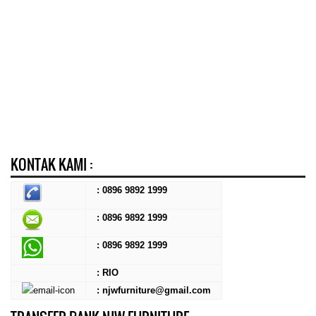
KONTAK KAMI :
: 0896 9892 1999
: 0896 9892 1999
:
0896 9892 1999
: RIO
: njwfurniture@gmail.com