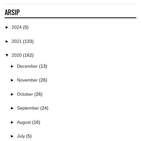
ARSIP
►
2024
(5)
►
2021
(133)
▼
2020
(162)
►
December
(13)
►
November
(26)
►
October
(26)
►
September
(24)
►
August
(16)
►
July
(5)