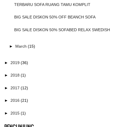
TERBARU SOFA RUANG TAMU KOMPLIT
BIG SALE DISKON 50% OFF BEANCH SOFA
BIG SALE DISKON 50% SOFABED RELAX SWEDISH
►
March
(15)
►
2019
(36)
►
2018
(1)
►
2017
(12)
►
2016
(21)
►
2015
(1)