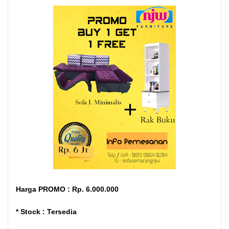
Harga PROMO : Rp. 6.000.000
* Stock : Tersedia