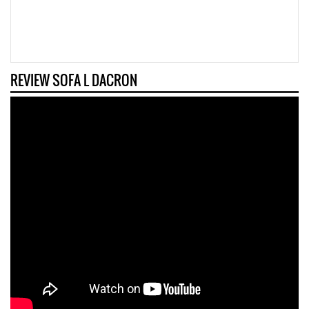
REVIEW SOFA L DACRON