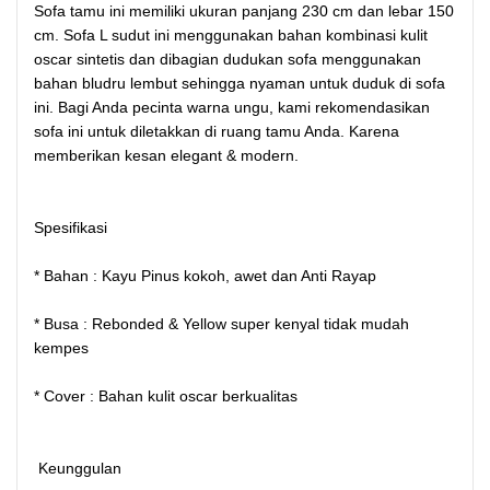
Sofa tamu ini memiliki ukuran panjang 230 cm dan lebar 150
cm. Sofa L sudut ini menggunakan bahan kombinasi kulit
oscar sintetis dan dibagian dudukan sofa menggunakan
bahan bludru lembut sehingga nyaman untuk duduk di sofa
ini. Bagi Anda pecinta warna ungu, kami rekomendasikan
sofa ini untuk diletakkan di ruang tamu Anda. Karena
memberikan kesan elegant & modern.
Spesifikasi
* Bahan : Kayu Pinus kokoh, awet dan Anti Rayap
* Busa : Rebonded & Yellow super kenyal tidak mudah
kempes
* Cover : Bahan kulit oscar berkualitas
Keunggulan