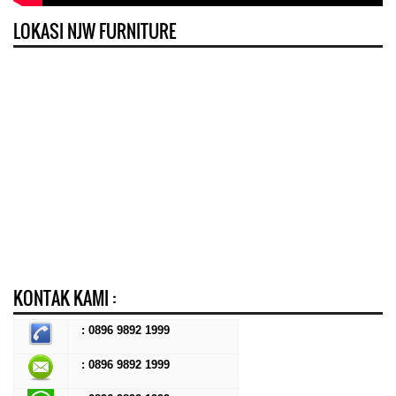
LOKASI NJW FURNITURE
KONTAK KAMI :
: 0896 9892 1999
: 0896 9892 1999