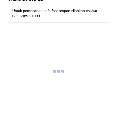
Untuk pemesanan sofa fast respon silahkan call/wa :
0896-9892-1999