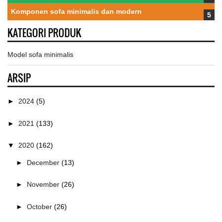
Komponen sofa minimalis dan modern
KATEGORI PRODUK
Model sofa minimalis
ARSIP
►
2024
(5)
►
2021
(133)
▼
2020
(162)
►
December
(13)
►
November
(26)
►
October
(26)