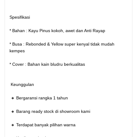
Spesifikasi
* Bahan : Kayu Pinus kokoh, awet dan Anti Rayap
* Busa : Rebonded & Yellow super kenyal tidak mudah
kempes
* Cover : Bahan kain bludru berkualitas
Keunggulan
🔸 Bergaransi rangka 1 tahun
🔸 Barang ready stock di showroom kami
🔸 Terdapat banyak pilihan warna