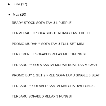
►
June
(17)
▼
May
(10)
READY STOCK SOFA TAMU L PURPLE
TERMURAH !!!! SOFA SUDUT RUANG TAMU KULIT
PROMO MURAH!!! SOFA TAMU FULL SET MINI
TERKEREN !!!! SOFABED RELAX MULTIFUNGSI
TERBARU !!!! SOFA SANTAI MURAH KUALITAS MEWAH
PROMO BUY 1 GET 2 FREE SOFA TAMU SINGLE 3 SEAT
TERBARU !!! SOFABED SANTAI MATCHA DWI FUNGSI
TERBARU SOFABED RELAX 3 FUNGSI