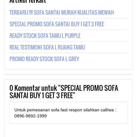
TERBARU !!!! SOFA SANTAI MURAH KUALITAS MEWAH
SPECIAL PROMO SOFA SANTAI BUY 1 GET 3 FREE
READY STOCK SOFA TAMU L PURPLE
REAL TESTIMONI SOFA L RUANG TAMU
PROMO READY STOCK SOFA L GREY
0
Komentar untuk "SPECIAL PROMO SOFA
SANTAI BUY 1 GET 3 FREE"
Untuk pemesanan sofa fast respon silahkan call/wa :
0896-9892-1999