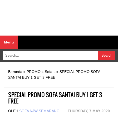
Menu
Beranda
»
PROMO
»
Sofa L
»
SPECIAL PROMO SOFA
SANTAI BUY 1 GET 3 FREE
SPECIAL PROMO SOFA SANTAI BUY 1 GET 3
FREE
OLEH
SOFA NJW SEMARANG
THURSDAY, 7 MAY 2020