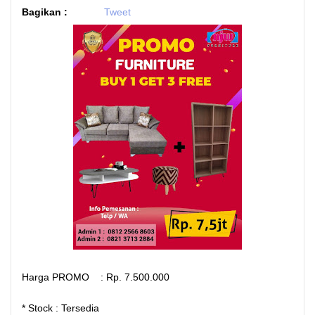
Bagikan :
Tweet
Harga PROMO : Rp. 7.500.000
* Stock : Tersedia