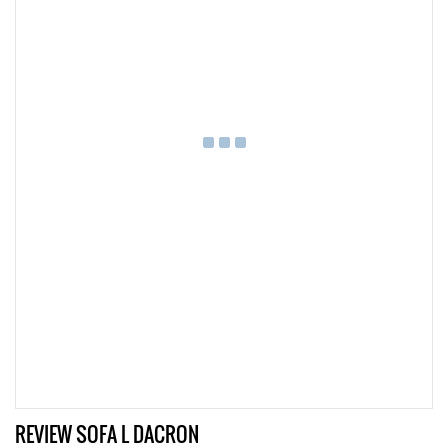
REVIEW SOFA L DACRON