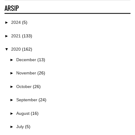
ARSIP
►
2024
(5)
►
2021
(133)
▼
2020
(162)
►
December
(13)
►
November
(26)
►
October
(26)
►
September
(24)
►
August
(16)
►
July
(5)