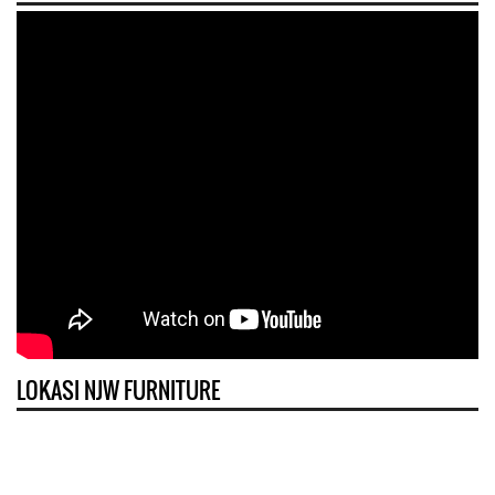
LOKASI NJW FURNITURE