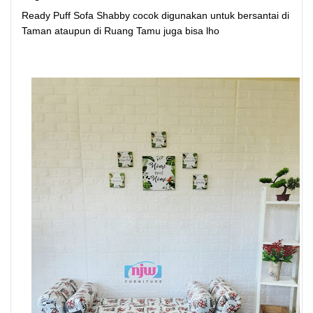
Ready Puff Sofa Shabby cocok digunakan untuk bersantai di
Taman ataupun di Ruang Tamu juga bisa lho