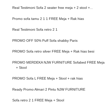
Real Testimoni Sofa 2 seater free meja + 2 stool +...
Promo sofa tamu 2 1 1 FREE Meja + Rak hias
Real Testimoni Sofa retro 2 1
PROMO OFF 50% Puff Sofa shabby Paris
PROMO Sofa retro silver FREE Meja + Rak hias besi
PROMO MERDEKA NJW FURNITURE Sofabed FREE Meja
+ Stool
PROMO Sofa L FREE Meja + Stool + rak hias
Ready Promo Almari 2 Pintu NJW FURNITURE
Sofa retro 2 1 FREE Meja + Stool