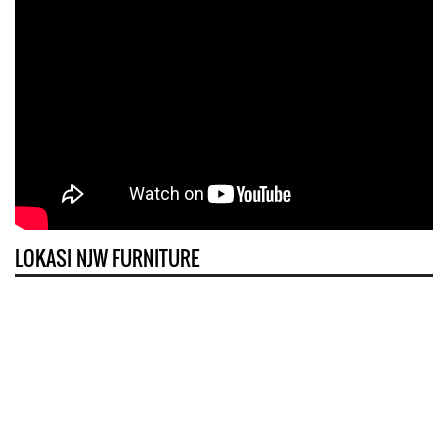
LOKASI NJW FURNITURE