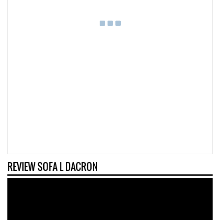
REVIEW SOFA L DACRON