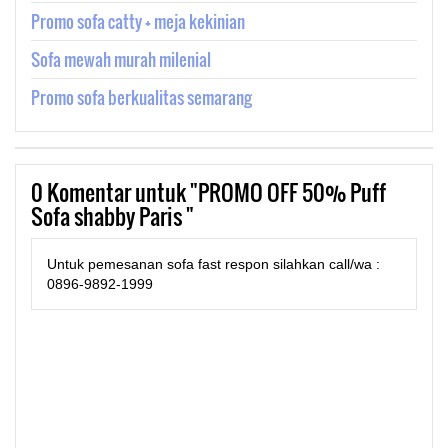
Promo sofa catty + meja kekinian
Sofa mewah murah milenial
Promo sofa berkualitas semarang
0
Komentar untuk "PROMO OFF 50% Puff
Sofa shabby Paris "
Untuk pemesanan sofa fast respon silahkan call/wa :
0896-9892-1999