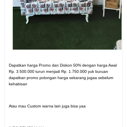
Dapatkan harga Promo dan Diskon 50% dengan harga Awal
Rp. 3.500.000 turun menjadi Rp. 1.750.000 yuk buruan
dapatkan promo potongan harga sekarang jugaa sebelum
kehabisan
Atau mau Custom warna lain juga bisa yaa