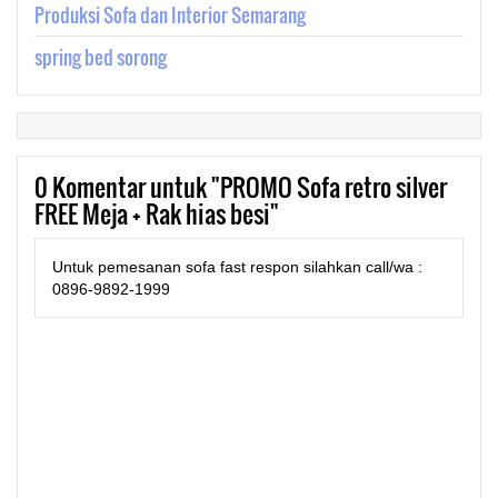
Produksi Sofa dan Interior Semarang
spring bed sorong
0
Komentar untuk "PROMO Sofa retro silver
FREE Meja + Rak hias besi"
Untuk pemesanan sofa fast respon silahkan call/wa :
0896-9892-1999