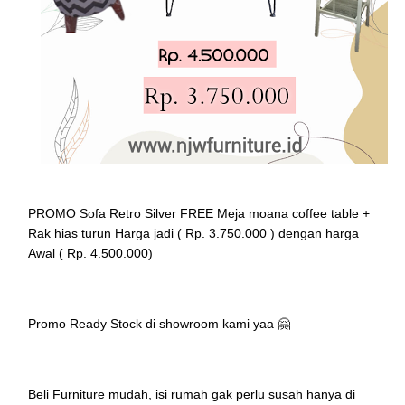
PROMO Sofa Retro Silver FREE Meja moana coffee table +
Rak hias turun Harga jadi ( Rp. 3.750.000 ) dengan harga
Awal ( Rp. 4.500.000)
Promo Ready Stock di showroom kami yaa 🤗
Beli Furniture mudah, isi rumah gak perlu susah hanya di