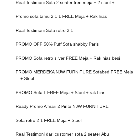
Real Testimoni Sofa 2 seater free meja + 2 stool +...
Promo sofa tamu 2 1 1 FREE Meja + Rak hias
Real Testimoni Sofa retro 2 1
PROMO OFF 50% Puff Sofa shabby Paris
PROMO Sofa retro silver FREE Meja + Rak hias besi
PROMO MERDEKA NJW FURNITURE Sofabed FREE Meja
+ Stool
PROMO Sofa L FREE Meja + Stool + rak hias
Ready Promo Almari 2 Pintu NJW FURNITURE
Sofa retro 2 1 FREE Meja + Stool
Real Testimoni dari customer sofa 2 seater Abu