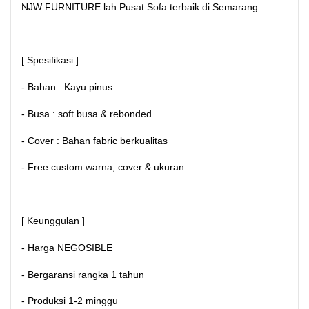
NJW FURNITURE lah Pusat Sofa terbaik di Semarang.
[ Spesifikasi ]
- Bahan : Kayu pinus
- Busa : soft busa & rebonded
- Cover : Bahan fabric berkualitas
- Free custom warna, cover & ukuran
[ Keunggulan ]
- Harga NEGOSIBLE
- Bergaransi rangka 1 tahun
- Produksi 1-2 minggu