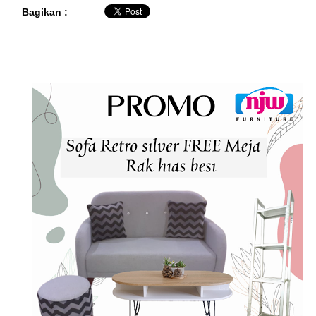
Bagikan :