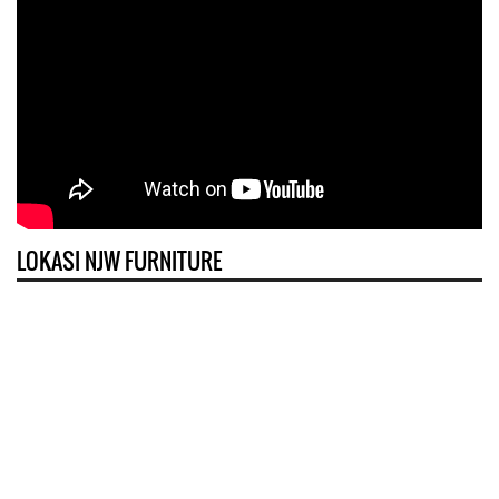
LOKASI NJW FURNITURE