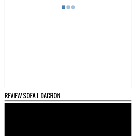
REVIEW SOFA L DACRON