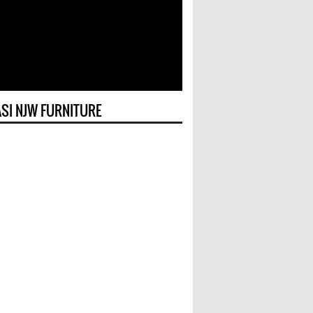
SI NJW FURNITURE