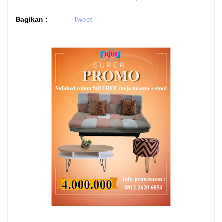
Bagikan :
Tweet