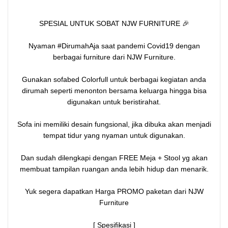
SPESIAL UNTUK SOBAT NJW FURNITURE 🎉
Nyaman #DirumahAja saat pandemi Covid19 dengan
berbagai furniture dari NJW Furniture.
Gunakan sofabed Colorfull untuk berbagai kegiatan anda
dirumah seperti menonton bersama keluarga hingga bisa
digunakan untuk beristirahat.
Sofa ini memiliki desain fungsional, jika dibuka akan menjadi
tempat tidur yang nyaman untuk digunakan.
Dan sudah dilengkapi dengan FREE Meja + Stool yg akan
membuat tampilan ruangan anda lebih hidup dan menarik.
Yuk segera dapatkan Harga PROMO paketan dari NJW
Furniture
[ Spesifikasi ]