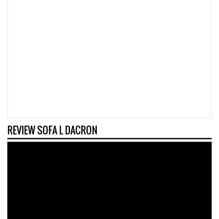
REVIEW SOFA L DACRON