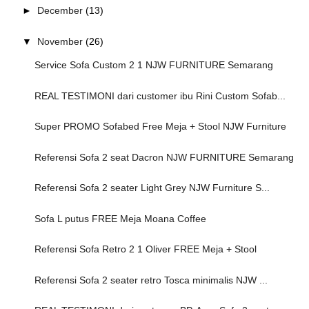
►
December
(13)
▼
November
(26)
Service Sofa Custom 2 1 NJW FURNITURE Semarang
REAL TESTIMONI dari customer ibu Rini Custom Sofab...
Super PROMO Sofabed Free Meja + Stool NJW Furniture
Referensi Sofa 2 seat Dacron NJW FURNITURE Semarang
Referensi Sofa 2 seater Light Grey NJW Furniture S...
Sofa L putus FREE Meja Moana Coffee
Referensi Sofa Retro 2 1 Oliver FREE Meja + Stool
Referensi Sofa 2 seater retro Tosca minimalis NJW ...