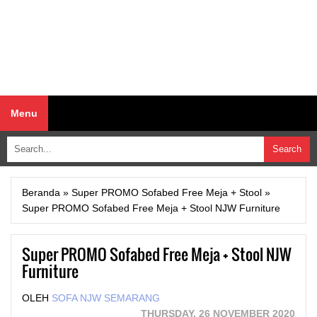
Menu
Beranda
»
Super PROMO Sofabed Free Meja + Stool
»
Super PROMO Sofabed Free Meja + Stool NJW Furniture
Super PROMO Sofabed Free Meja + Stool NJW
Furniture
OLEH
SOFA NJW SEMARANG
THURSDAY, 26 NOVEMBER 2020