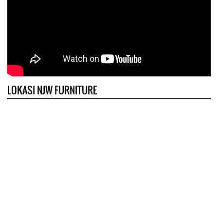
LOKASI NJW FURNITURE