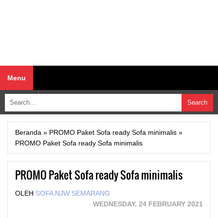
Menu
Beranda
»
PROMO Paket Sofa ready Sofa minimalis
»
PROMO Paket Sofa ready Sofa minimalis
PROMO Paket Sofa ready Sofa minimalis
OLEH
SOFA NJW SEMARANG
WEDNESDAY, 24 FEBRUARY 2021