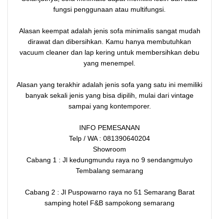
fungsi penggunaan atau multifungsi.
Alasan keempat adalah jenis sofa minimalis sangat mudah
dirawat dan dibersihkan. Kamu hanya membutuhkan
vacuum cleaner dan lap kering untuk membersihkan debu
yang menempel.
Alasan yang terakhir adalah jenis sofa yang satu ini memiliki
banyak sekali jenis yang bisa dipilih, mulai dari vintage
sampai yang kontemporer.
INFO PEMESANAN
Telp / WA : 081390640204
Showroom
Cabang 1 : Jl kedungmundu raya no 9 sendangmulyo
Tembalang semarang
Cabang 2 : Jl Puspowarno raya no 51 Semarang Barat
samping hotel F&B sampokong semarang