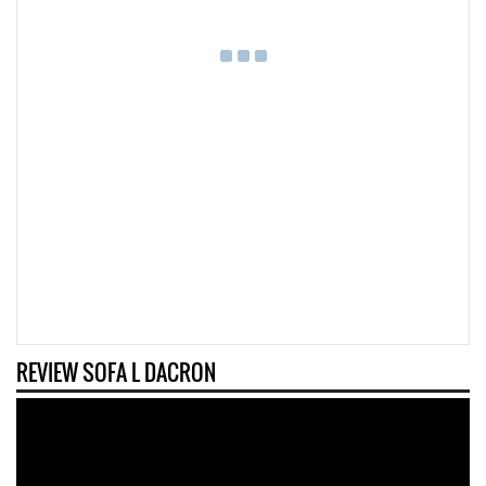
REVIEW SOFA L DACRON