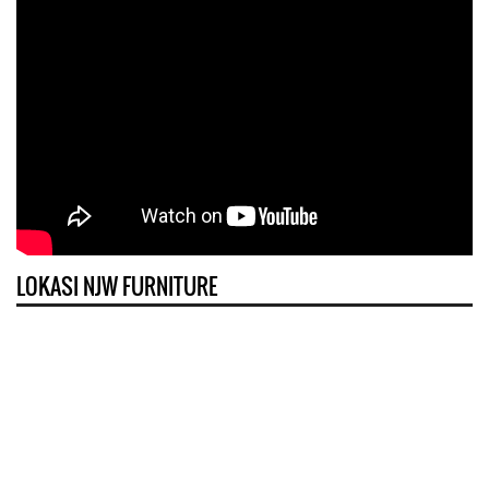
LOKASI NJW FURNITURE