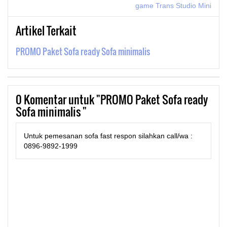
game Trans Studio Mini
Artikel Terkait
PROMO Paket Sofa ready Sofa minimalis
0
Komentar untuk "PROMO Paket Sofa ready
Sofa minimalis "
Untuk pemesanan sofa fast respon silahkan call/wa :
0896-9892-1999