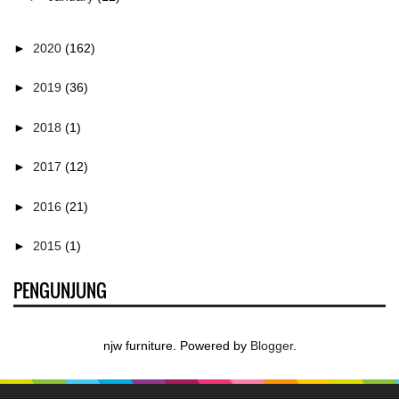
►
2020
(162)
►
2019
(36)
►
2018
(1)
►
2017
(12)
►
2016
(21)
►
2015
(1)
PENGUNJUNG
njw furniture. Powered by
Blogger
.