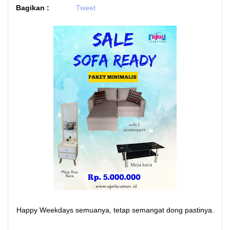
Bagikan :
Tweet
Happy Weekdays semuanya, tetap semangat dong pastinya.