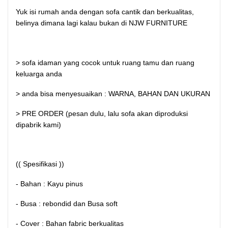
Yuk isi rumah anda dengan sofa cantik dan berkualitas,
belinya dimana lagi kalau bukan di NJW FURNITURE
> sofa idaman yang cocok untuk ruang tamu dan ruang
keluarga anda
> anda bisa menyesuaikan : WARNA, BAHAN DAN UKURAN
> PRE ORDER (pesan dulu, lalu sofa akan diproduksi
dipabrik kami)
(( Spesifikasi ))
- Bahan : Kayu pinus
- Busa : rebondid dan Busa soft
- Cover : Bahan fabric berkualitas