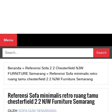
Menu
Beranda
»
Referensi Sofa 2 2 Chesterfield NJW
FURNITURE Semarang
»
Referensi Sofa minimalis retro
ruang tamu chesterfield 2 2 NJW Furniture Semarang
Referensi Sofa minimalis retro ruang tamu
chesterfield 2 2 NJW Furniture Semarang
OLEH
SOFA NJW SEMARANG