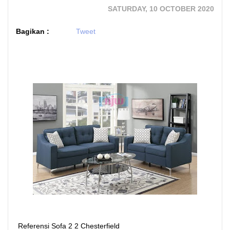
SATURDAY, 10 OCTOBER 2020
Bagikan :
Tweet
Referensi Sofa 2 2 Chesterfield