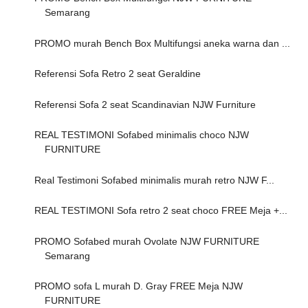
Semarang
PROMO murah Bench Box Multifungsi aneka warna dan ...
Referensi Sofa Retro 2 seat Geraldine
Referensi Sofa 2 seat Scandinavian NJW Furniture
REAL TESTIMONI Sofabed minimalis choco NJW
FURNITURE
Real Testimoni Sofabed minimalis murah retro NJW F...
REAL TESTIMONI Sofa retro 2 seat choco FREE Meja +...
PROMO Sofabed murah Ovolate NJW FURNITURE
Semarang
PROMO sofa L murah D. Gray FREE Meja NJW
FURNITURE