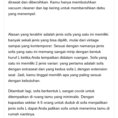
dirawat dan dibersihkan. Kamu hanya membutuhkan
vacuum cleaner dan lap kering untuk membersihkan debu
yang menempel.
Alasan yang terakhir adalah jenis sofa yang satu ini memiliki
banyak sekali jenis yang bisa dipilih, mulai dari vintage
sampai yang kontemporer. Sesuai dengan namanya jenis
sofa yang satu ini memang sangat mirip dengan bentuk
huruf L ketika Anda tempatkan didalam ruangan. Sofa yang
satu ini memiliki 2 jenis varian: yang pertama adalah sofa
dengan extraseat dan yang kedua sofa L dengan extension
seat. Jadi, kamu tinggal memilih apa yang paling sesuai
dengan kebutuhan.
Ditambah lagi, sofa berbentuk L sangat cocok untuk
ditempatkan di ruang tamu yang minimalis. Dengan
kapasitas sekitar 4-5 orang untuk duduk di sofa menjadikan
jenis sofa L dapat Anda jadikan sofa untuk menerima tamu di
rumah nantinya.