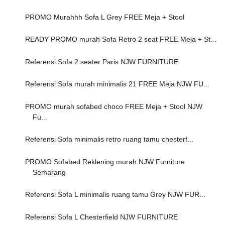
PROMO Murahhh Sofa L Grey FREE Meja + Stool
READY PROMO murah Sofa Retro 2 seat FREE Meja + St...
Referensi Sofa 2 seater Paris NJW FURNITURE
Referensi Sofa murah minimalis 21 FREE Meja NJW FU...
PROMO murah sofabed choco FREE Meja + Stool NJW
Fu...
Referensi Sofa minimalis retro ruang tamu chesterf...
PROMO Sofabed Reklening murah NJW Furniture
Semarang
Referensi Sofa L minimalis ruang tamu Grey NJW FUR...
Referensi Sofa L Chesterfield NJW FURNITURE