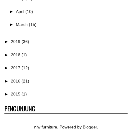
►
April
(10)
►
March
(15)
►
2019
(36)
►
2018
(1)
►
2017
(12)
►
2016
(21)
►
2015
(1)
PENGUNJUNG
njw furniture. Powered by
Blogger
.