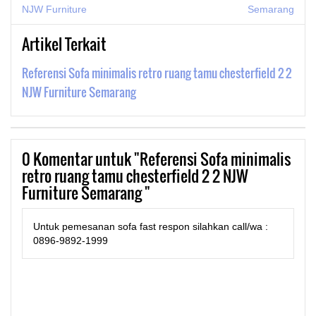
NJW Furniture
Semarang
Artikel Terkait
Referensi Sofa minimalis retro ruang tamu chesterfield 2 2
NJW Furniture Semarang
0
Komentar untuk "Referensi Sofa minimalis
retro ruang tamu chesterfield 2 2 NJW
Furniture Semarang "
Untuk pemesanan sofa fast respon silahkan call/wa :
0896-9892-1999