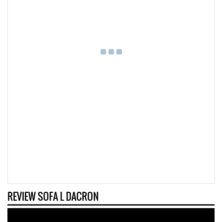
REVIEW SOFA L DACRON