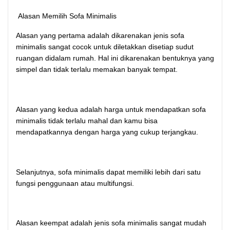
Alasan Memilih Sofa Minimalis
Alasan yang pertama adalah dikarenakan jenis sofa
minimalis sangat cocok untuk diletakkan disetiap sudut
ruangan didalam rumah. Hal ini dikarenakan bentuknya yang
simpel dan tidak terlalu memakan banyak tempat.
Alasan yang kedua adalah harga untuk mendapatkan sofa
minimalis tidak terlalu mahal dan kamu bisa
mendapatkannya dengan harga yang cukup terjangkau.
Selanjutnya, sofa minimalis dapat memiliki lebih dari satu
fungsi penggunaan atau multifungsi.
Alasan keempat adalah jenis sofa minimalis sangat mudah