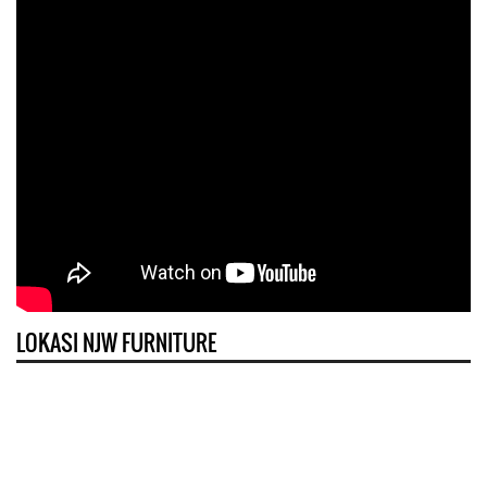
LOKASI NJW FURNITURE