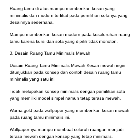
Ruang tamu di atas mampu memberikan kesan yang
minimalis dan modern terlihat pada pemilihan sofanya yang
desainnya sederhana.
Mampu memberikan kesan modern pada keseluruhan ruang
tamu karena kursi dan sofa yang dipilih tidak monoton.
3. Desain Ruang Tamu Minimalis Mewah
Desain Ruang Tamu Minimalis Mewah Kesan mewah ingin
ditunjukkan pada konsep dan contoh desain ruang tamu
minimalis yang satu ini.
Tidak melupakan konsep minimalis dengan pemilihan sofa
yang memiliki model simpel namun tetap terasa mewah.
Warna gold pada wallpaper yang memberikan kesan mewah
pada ruang tamu minimalis ini.
Wallpapernya mampu membuat seluruh ruangan menjadi
terasa mewah dengan konsep yang tetap minimalis.