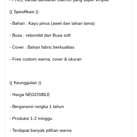
(( Spesifikasi ))
- Bahan : Kayu pinus (awet dan tahan lama)
- Busa : rebondid dan Busa soft
- Cover : Bahan fabric berkualitas
- Free custom warna, cover & ukuran
(( Keunggulan ))
- Harga NEGOSIBLE
- Bergaransi rangka 1 tahun
- Produksi 1-2 minggu
- Terdapat banyak pilihan warna