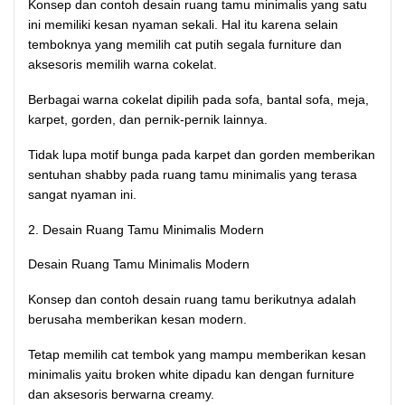
Konsep dan contoh desain ruang tamu minimalis yang satu
ini memiliki kesan nyaman sekali. Hal itu karena selain
temboknya yang memilih cat putih segala furniture dan
aksesoris memilih warna cokelat.
Berbagai warna cokelat dipilih pada sofa, bantal sofa, meja,
karpet, gorden, dan pernik-pernik lainnya.
Tidak lupa motif bunga pada karpet dan gorden memberikan
sentuhan shabby pada ruang tamu minimalis yang terasa
sangat nyaman ini.
2. Desain Ruang Tamu Minimalis Modern
Desain Ruang Tamu Minimalis Modern
Konsep dan contoh desain ruang tamu berikutnya adalah
berusaha memberikan kesan modern.
Tetap memilih cat tembok yang mampu memberikan kesan
minimalis yaitu broken white dipadu kan dengan furniture
dan aksesoris berwarna creamy.