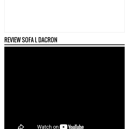
REVIEW SOFA L DACRON