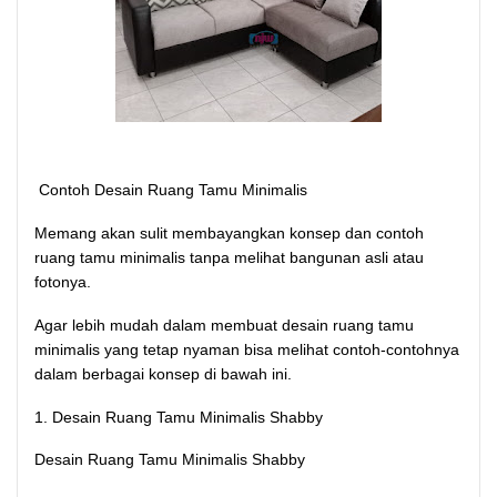
Contoh Desain Ruang Tamu Minimalis
Memang akan sulit membayangkan konsep dan contoh
ruang tamu minimalis tanpa melihat bangunan asli atau
fotonya.
Agar lebih mudah dalam membuat desain ruang tamu
minimalis yang tetap nyaman bisa melihat contoh-contohnya
dalam berbagai konsep di bawah ini.
1. Desain Ruang Tamu Minimalis Shabby
Desain Ruang Tamu Minimalis Shabby