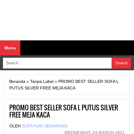
Menu
Beranda
»
Tanpa Label
»
PROMO BEST SELLER SOFA L
PUTUS SILVER FREE MEJA KACA
PROMO BEST SELLER SOFA L PUTUS SILVER
FREE MEJA KACA
OLEH
SOFA NJW SEMARANG
WEDNESDAY, 24 MARCH 2021