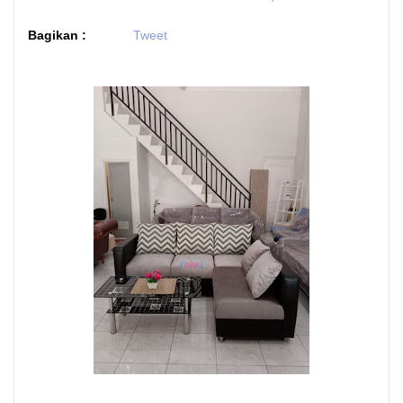
Bagikan :
Tweet