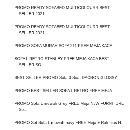
PROMO READY SOFABED MULTICOLOURR BEST
SELLER 2021
PROMO READY SOFABED MULTICOLOURR BEST
SELLER 2021
PROMO SOFA MURAH SOFA 211 FREE MEJA KACA
SOFA L RETRO STANLEY FREE MEJA KACA BEST
SELLER SO...
BEST SELLER PROMO Sofa 3 Seat DACRON GLOSSY
PROMO BEST SELLER SOFA L RETRO FREE MEJA
PROMO Sofa L mewah Grey FREE Meja NJW FURNITURE
Se...
PROMO Set Sofa L mewah navy FREE Meja + Rak hias N...