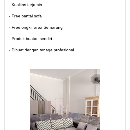
- Kualitas terjamin
- Free bantal sofa
- Free ongkir area Semarang
- Produk buatan sendiri
- Dibuat dengan tenaga profesional