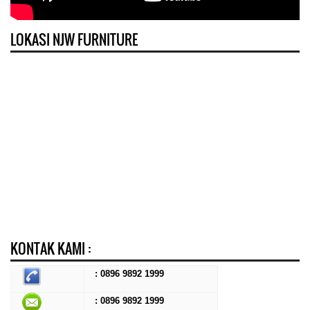
LOKASI NJW FURNITURE
KONTAK KAMI :
: 0896 9892 1999
: 0896 9892 1999