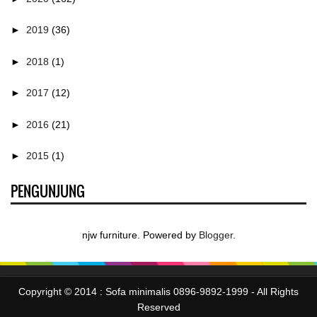
►
2019
(36)
►
2018
(1)
►
2017
(12)
►
2016
(21)
►
2015
(1)
PENGUNJUNG
njw furniture. Powered by
Blogger
.
Copyright © 2014 :
Sofa minimalis 0896-9892-1999
- All Rights
Reserved