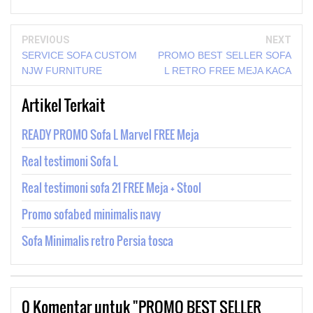
PREVIOUS
NEXT
SERVICE SOFA CUSTOM
PROMO BEST SELLER SOFA
NJW FURNITURE
L RETRO FREE MEJA KACA
Artikel Terkait
READY PROMO Sofa L Marvel FREE Meja
Real testimoni Sofa L
Real testimoni sofa 21 FREE Meja + Stool
Promo sofabed minimalis navy
Sofa Minimalis retro Persia tosca
0
Komentar untuk "PROMO BEST SELLER