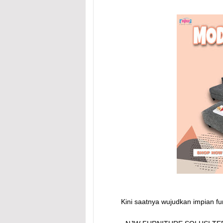
Kini saatnya wujudkan impian