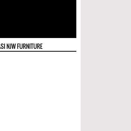
SI NJW FURNITURE