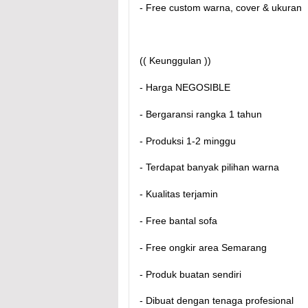
- Free custom warna, cover & ukuran
(( Keunggulan ))
- Harga NEGOSIBLE
- Bergaransi rangka 1 tahun
- Produksi 1-2 minggu
- Terdapat banyak pilihan warna
- Kualitas terjamin
- Free bantal sofa
- Free ongkir area Semarang
- Produk buatan sendiri
- Dibuat dengan tenaga profesional