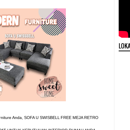
LOKA
 furniture Anda, SOFA U SWISBELL FREE MEJA RETRO